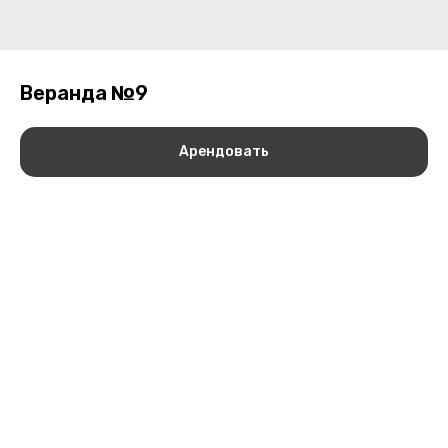
Веранда №9
Арендовать