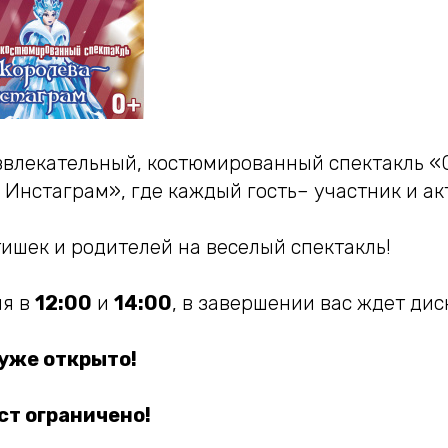
влекательный, костюмированный спектакль 
 Инстаграм», где каждый гость– участник и ак
ишек и родителей на веселый спектакль!
ля в
12:00
и
14:00
, в завершении вас ждет дис
уже открыто!
ст ограничено!