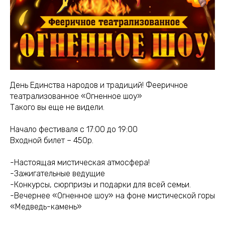
День Единства народов и традиций! Фееричное
театрализованное «Огненное шоу»
Такого вы еще не видели.
Начало фестиваля с 17:00 до 19:00
Входной билет – 450р.
-Настоящая мистическая атмосфера!
-Зажигательные ведущие
-Конкурсы, сюрпризы и подарки для всей семьи.
-Вечернее «Огненное шоу» на фоне мистической горы
«Медведь-камень»