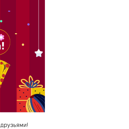
 друзьями!